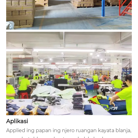
Aplikasi
Applied ing papan ing njero ruangan kayata blanja,