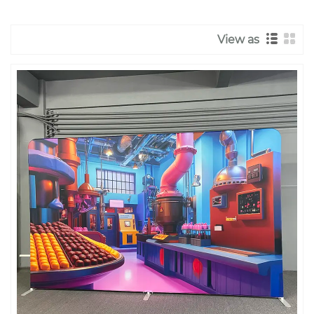
View as