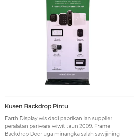
Kusen Backdrop Pintu
Earth Display wis dadi pabrikan lan supplier
peralatan pariwara wiwit taun 2009. Frame
Backdrop Door uga minangka salah sawijining