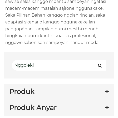
sawise sales kanggo mbantu sampeyan ngatasi
macem-macem masalah sajrone nggunakake.
Saka Pilihan Bahan kanggo ngolah rincian, saka
adaptasi skenario kanggo nggunakake lan
pangopènan, tampilan bumi mesthi menehi
bingkaian bumi kanthi kualitas profesional,
nggawe saben sen sampeyan nandur modal.
Produk
Produk Anyar