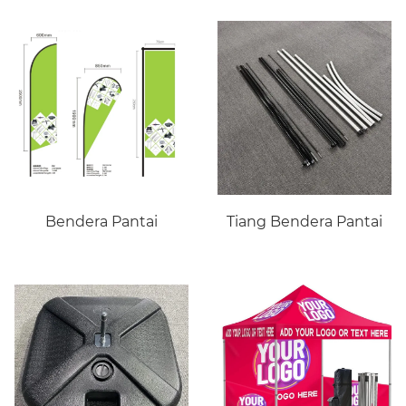
Bendera Pantai
Tiang Bendera Pantai