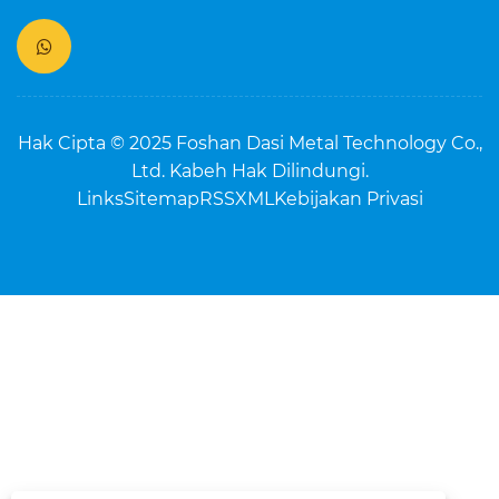
Hak Cipta © 2025 Foshan Dasi Metal Technology Co.,
Ltd. Kabeh Hak Dilindungi.
Links
Sitemap
RSS
XML
Kebijakan Privasi