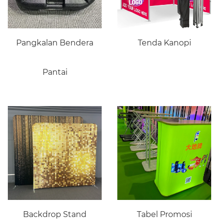
Pangkalan Bendera
Tenda Kanopi
Pantai
Backdrop Stand
Tabel Promosi