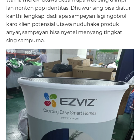
lan nonton pop identitas. Dhuwur sing bisa diatur
kanthi lengkap, dadi apa sampeyan lagi ngobrol
karo klien potensial utawa nuduhake produk
anyar, sampeyan bisa nyetel menyang tingkat
sing sampurna.