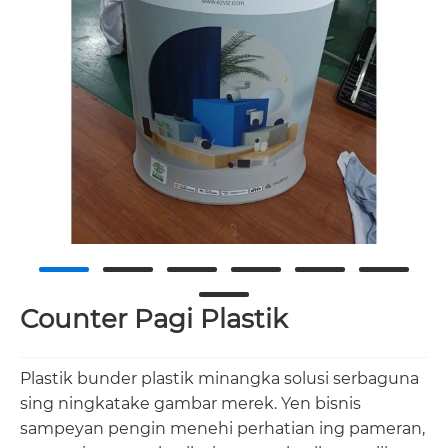
Counter Pagi Plastik
Plastik bunder plastik minangka solusi serbaguna
sing ningkatake gambar merek. Yen bisnis
sampeyan pengin menehi perhatian ing pameran,