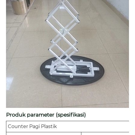
Produk parameter (spesifikasi)
Counter Pagi Plastik