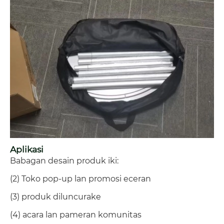
Aplikasi
Babagan desain produk iki:
(2) Toko pop-up lan promosi eceran
(3) produk diluncurake
(4) acara lan pameran komunitas