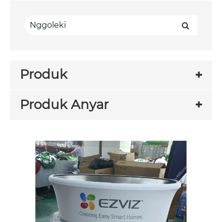
Produk
Produk Anyar