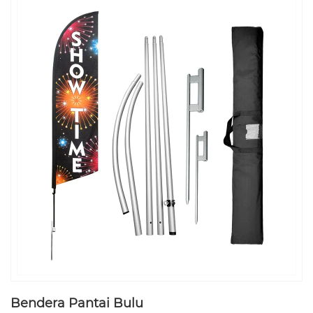
Bendera Pantai Bulu