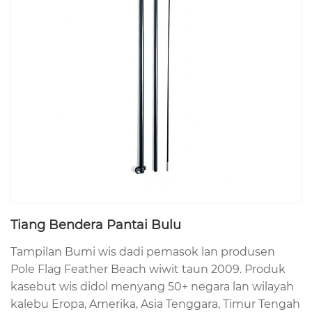
Tiang Bendera Pantai Bulu
Tampilan Bumi wis dadi pemasok lan produsen
Pole Flag Feather Beach wiwit taun 2009. Produk
kasebut wis didol menyang 50+ negara lan wilayah
kalebu Eropa, Amerika, Asia Tenggara, Timur Tengah