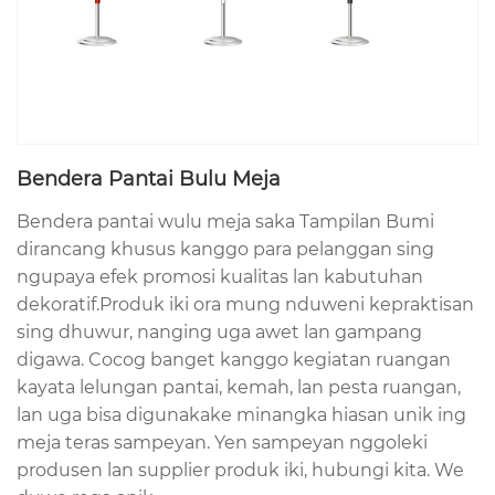
Bendera Pantai Bulu Meja
Bendera pantai wulu meja saka Tampilan Bumi
dirancang khusus kanggo para pelanggan sing
ngupaya efek promosi kualitas lan kabutuhan
dekoratif.Produk iki ora mung nduweni kepraktisan
sing dhuwur, nanging uga awet lan gampang
digawa. Cocog banget kanggo kegiatan ruangan
kayata lelungan pantai, kemah, lan pesta ruangan,
lan uga bisa digunakake minangka hiasan unik ing
meja teras sampeyan. Yen sampeyan nggoleki
produsen lan supplier produk iki, hubungi kita. We