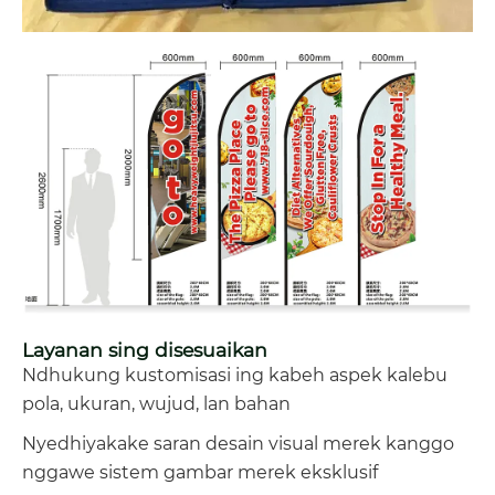
Layanan sing disesuaikan
Ndhukung kustomisasi ing kabeh aspek kalebu
pola, ukuran, wujud, lan bahan
Nyedhiyakake saran desain visual merek kanggo
nggawe sistem gambar merek eksklusif