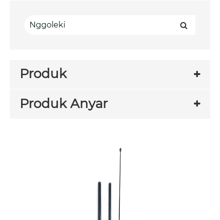
Produk
Produk Anyar