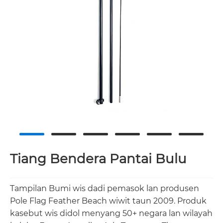
Tiang Bendera Pantai Bulu
Tampilan Bumi wis dadi pemasok lan produsen
Pole Flag Feather Beach wiwit taun 2009. Produk
kasebut wis didol menyang 50+ negara lan wilayah