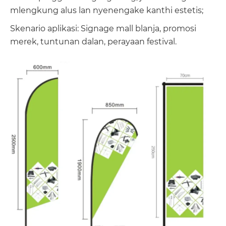
mlengkung alus lan nyenengake kanthi estetis;
Skenario aplikasi: Signage mall blanja, promosi
merek, tuntunan dalan, perayaan festival.