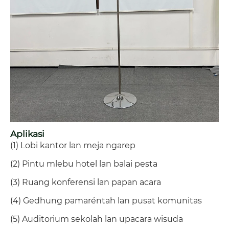
Aplikasi
(1) Lobi kantor lan meja ngarep
(2) Pintu mlebu hotel lan balai pesta
(3) Ruang konferensi lan papan acara
(4) Gedhung pamaréntah lan pusat komunitas
(5) Auditorium sekolah lan upacara wisuda