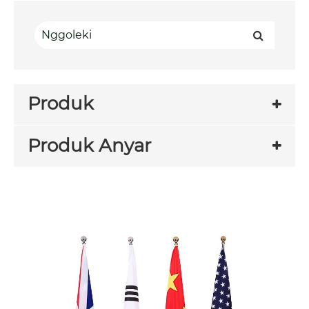
Produk
Produk Anyar