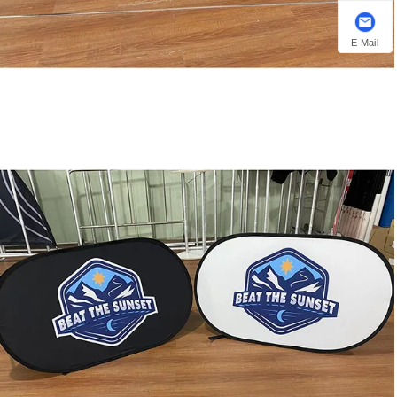
E-Mail