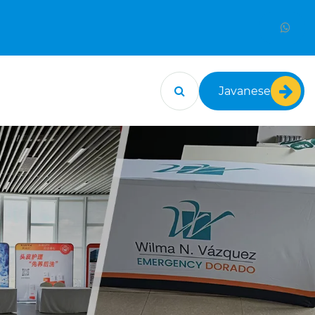
Javanese